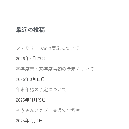
最近の投稿
ファミリーDAYの実施について
2026年4月23日
本年度末・来年度当初の予定について
2026年3月15日
年末年始の予定について
2025年11月19日
ぞうさんクラブ 交通安全教室
2025年7月2日