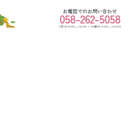
お電話でのお問い合わせ
058-262-5058
（平日 9:00～16:00／土曜日 9:00～14:00）
フォームからお問い合わせ
い」など、お