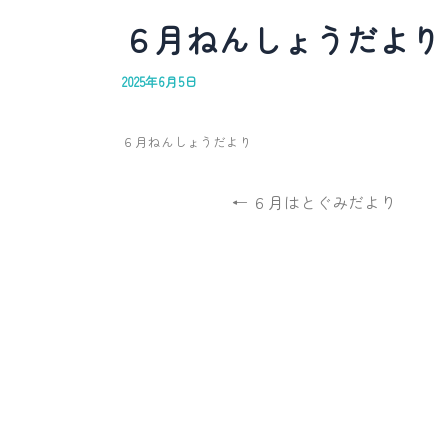
６月ねんしょうだより
2025年6月5日
６月ねんしょうだより
← ６月はとぐみだより