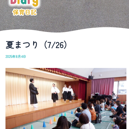
夏まつり（7/26）
2025年8月4日