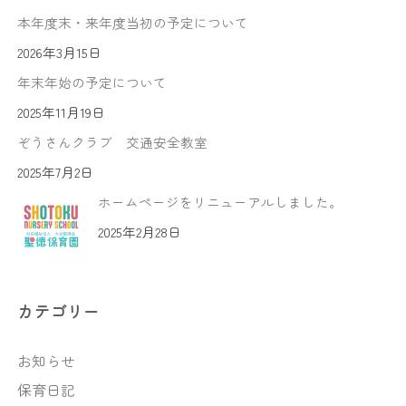
本年度末・来年度当初の予定について
2026年3月15日
年末年始の予定について
2025年11月19日
ぞうさんクラブ 交通安全教室
2025年7月2日
ホームページをリニューアルしました。
2025年2月28日
カテゴリー
お知らせ
保育日記