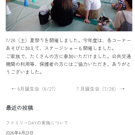
7/26（土）夏祭りを開催しました。今年度は、各コーナー
あそびに加えて、ステージショーも開催しました。
ご家族で、たくさんの方に参加いただけました。公共交通
機関の利用等、保護者の方にはご協力いただき、ありがと
うございました。
← 6月誕生会（6/27）
７月誕生会（7/28） →
最近の投稿
ファミリーDAYの実施について
2026年4月23日