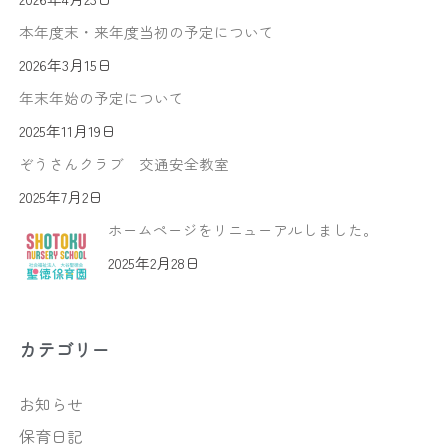
本年度末・来年度当初の予定について
2026年3月15日
年末年始の予定について
2025年11月19日
ぞうさんクラブ 交通安全教室
2025年7月2日
ホームページをリニューアルしました。
2025年2月28日
カテゴリー
お知らせ
保育日記