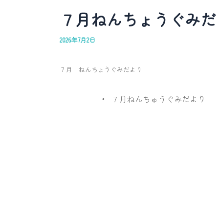
７月ねんちょうぐみだ
2026年7月2日
７月 ねんちょうぐみだより
← ７月ねんちゅうぐみだより