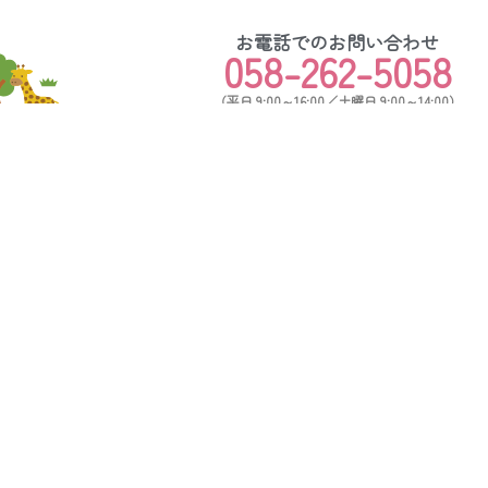
お電話でのお問い合わせ
058-262-5058
（平日 9:00～16:00／土曜日 9:00～14:00）
フォームからお問い合わせ
い」など、お