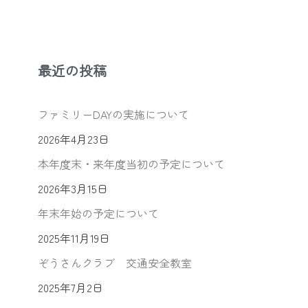
最近の投稿
ファミリーDAYの実施について
2026年4月23日
本年度末・来年度当初の予定について
2026年3月15日
年末年始の予定について
2025年11月19日
ぞうさんクラブ 交通安全教室
2025年7月2日